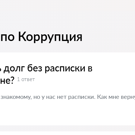
 по Коррупция
 долг без расписки в
не?
1 ответ
знакомому, но у нас нет расписки. Как мне верн