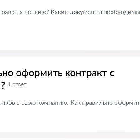
 право на пенсию? Какие документы необходимы
ьно оформить контракт с
?
1 ответ
иков в свою компанию. Как правильно оформит