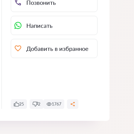
Позвонить
Написать
Добавить в избранное
25
2
1767