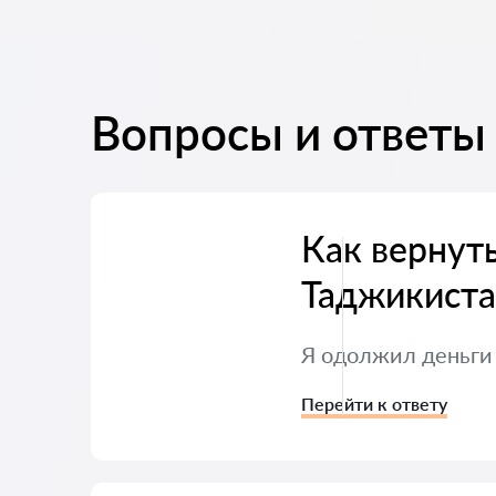
Вопросы и ответы
Как вернуть
Таджикиста
Я одолжил деньги 
Перейти к ответу