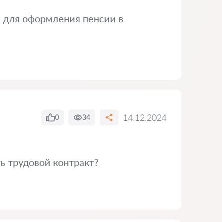
 для оформления пенсии в
14.12.2024
0
34
ь трудовой контракт?