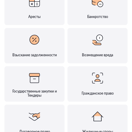
Аресты
Банкротство
Взыскание задолженности
Возмещение вреда
Государственные закупки и
Гражданское право
Тендеры
Договорное право
Жилищные споры