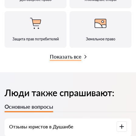
Защита прав потребителей
Земельное право
Показать все
Люди также спрашивают:
Основные вопросы
Отзывы юристов в Душанбе