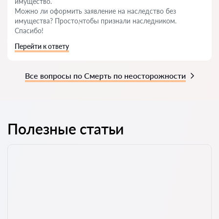
имущество.
Можно ли оформить заявление на наследство без
имущества? Просто,чтобы признали наследником.
Спасибо!
Перейти к ответу
Все вопросы по Смерть по неосторожности
Полезные статьи