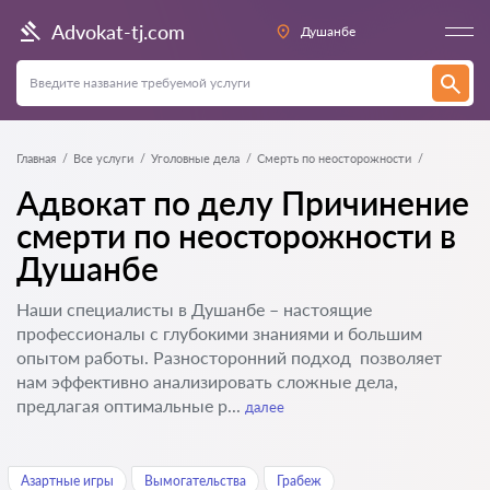
Advokat-tj.com
Душанбе
Главная
Все услуги
Уголовные дела
Смерть по неосторожности
Адвокат по делу Причинение
смерти по неосторожности в
Душанбе
Наши специалисты в Душанбе – настоящие
профессионалы с глубокими знаниями и большим
опытом работы. Разносторонний подход позволяет
нам эффективно анализировать сложные дела,
предлагая оптимальные р...
далее
Азартные игры
Вымогательства
Грабеж