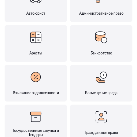
Автоюрист
Административное право
Аресты
Банкротство
Взыскание задолженности
Возмещение вреда
Государственные закупки и
Гражданское право
Тендеры