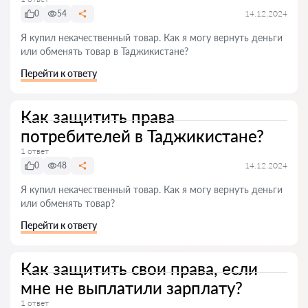
0
54
14.12.2024
Я купил некачественный товар. Как я могу вернуть деньги
или обменять товар в Таджикистане?
Перейти к ответу
Как защитить права
потребителей в Таджикистане?
1 ответ
0
48
14.12.2024
Я купил некачественный товар. Как я могу вернуть деньги
или обменять товар?
Перейти к ответу
Как защитить свои права, если
мне не выплатили зарплату?
1 ответ