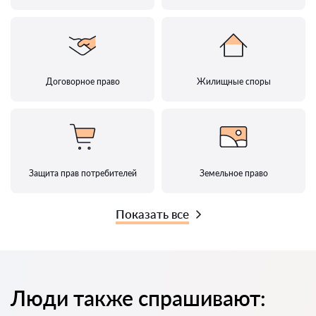
Договорное право
Жилищные споры
Защита прав потребителей
Земельное право
Показать все
Люди также спрашивают: