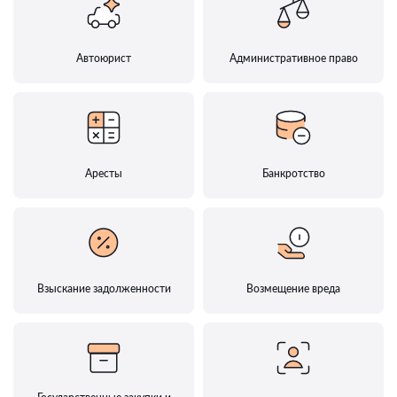
Автоюрист
Административное право
Аресты
Банкротство
Взыскание задолженности
Возмещение вреда