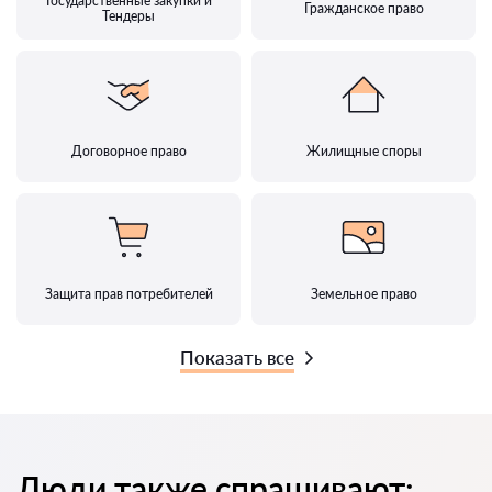
Государственные закупки и
Гражданское право
Тендеры
Договорное право
Жилищные споры
Защита прав потребителей
Земельное право
Показать все
Люди также спрашивают: