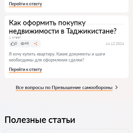
Перейти к ответу
Как оформить покупку
недвижимости в Таджикистане?
1 ответ
0
44
14.12.2024
Я хочу купить квартиру. Какие документы и шаги
необходимы для оформления сделки?
Перейти к ответу
Все вопросы по Превышение самообороны
Полезные статьи