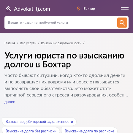
Advokat-tj.com
Бохтар
Главная
Все услуги
Взыскание задолженности
Услуги юриста по взысканию
долгов в Бохтар
Часто бывают ситуации, когда кто-то одолжил деньги
и не возвращает их вовремя или вовсе отказывается
выполнять свои обязательства. Это может стать
причиной серьезного стресса и разочарования, особен...
далее
Взыскание дебиторской задолженности
Взыскание долга без расписки
Взыскание долга по расписке