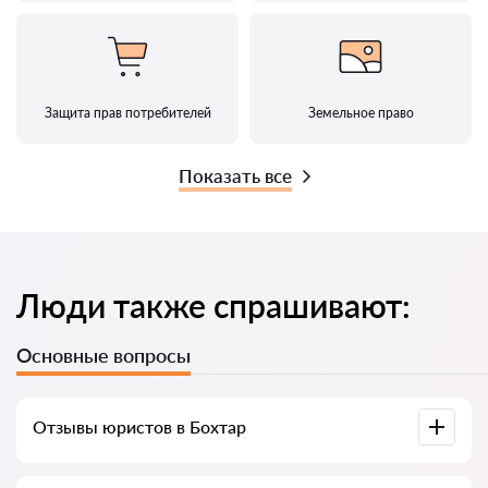
Защита прав потребителей
Земельное право
Показать все
Люди также спрашивают:
Основные вопросы
Отзывы юристов в Бохтар
Доступны на юридических платформах, в Google и на