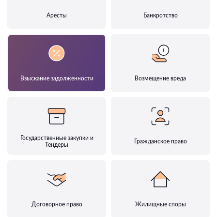
Аресты
Банкротство
Взыскание задолженности
Возмещение вреда
Государственные закупки и
Гражданское право
Тендеры
Договорное право
Жилищные споры