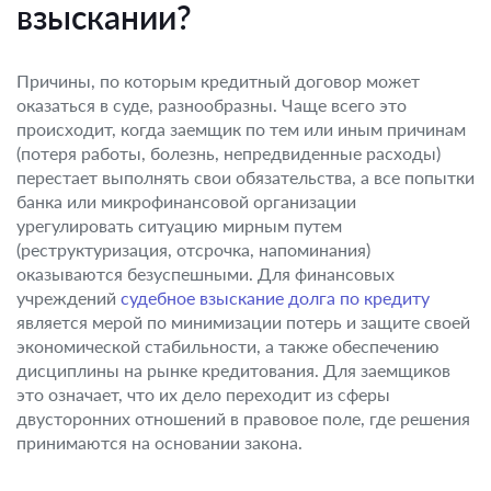
взыскании?
Причины, по которым кредитный договор может
оказаться в суде, разнообразны. Чаще всего это
происходит, когда заемщик по тем или иным причинам
(потеря работы, болезнь, непредвиденные расходы)
перестает выполнять свои обязательства, а все попытки
банка или микрофинансовой организации
урегулировать ситуацию мирным путем
(реструктуризация, отсрочка, напоминания)
оказываются безуспешными. Для финансовых
учреждений
судебное взыскание долга по кредиту
является мерой по минимизации потерь и защите своей
экономической стабильности, а также обеспечению
дисциплины на рынке кредитования. Для заемщиков
это означает, что их дело переходит из сферы
двусторонних отношений в правовое поле, где решения
принимаются на основании закона.