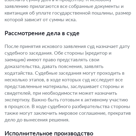
заявлению прилагаются все собранные документы и
квитанция об уплате государственной пошлины, размер
которой зависит от суммы иска.
Рассмотрение дела в суде
После принятия искового заявления суд назначает дату
судебного заседания. Обе стороны (кредитор и
заемщик) имеют право представлять свои
доказательства, давать пояснения, заявлять
ходатайства. Судебные заседания могут проходить в
несколько этапов, в ходе которых суд исследует все
представленные материалы, заслушивает стороны и
свидетелей, при необходимости может назначить
экспертизу. Важно быть готовым к активному участию
в процессе. В ходе судебного разбирательства стороны
также могут заключить мировое соглашение, прекратив
дело до вынесения решения.
Исполнительное производство