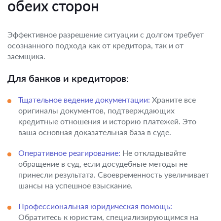
обеих сторон
Эффективное разрешение ситуации с долгом требует
осознанного подхода как от кредитора, так и от
заемщика.
Для банков и кредиторов:
Тщательное ведение документации:
Храните все
оригиналы документов, подтверждающих
кредитные отношения и историю платежей. Это
ваша основная доказательная база в суде.
Оперативное реагирование:
Не откладывайте
обращение в суд, если досудебные методы не
принесли результата. Своевременность увеличивает
шансы на успешное взыскание.
Профессиональная юридическая помощь:
Обратитесь к юристам, специализирующимся на