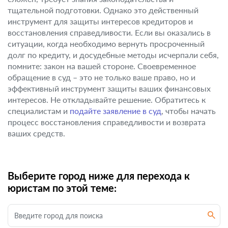
тщательной подготовки. Однако это действенный
инструмент для защиты интересов кредиторов и
восстановления справедливости. Если вы оказались в
ситуации, когда необходимо вернуть просроченный
долг по кредиту, и досудебные методы исчерпали себя,
помните: закон на вашей стороне. Своевременное
обращение в суд – это не только ваше право, но и
эффективный инструмент защиты ваших финансовых
интересов. Не откладывайте решение. Обратитесь к
специалистам и
подайте заявление в суд
, чтобы начать
процесс восстановления справедливости и возврата
ваших средств.
Выберите город ниже для перехода к
юристам по этой теме: