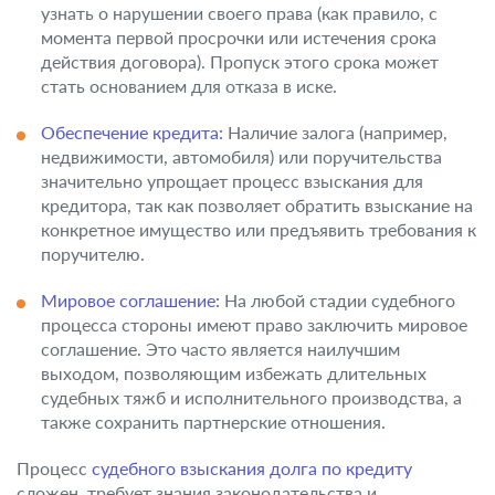
узнать о нарушении своего права (как правило, с
момента первой просрочки или истечения срока
действия договора). Пропуск этого срока может
стать основанием для отказа в иске.
Обеспечение кредита:
Наличие залога (например,
недвижимости, автомобиля) или поручительства
значительно упрощает процесс взыскания для
кредитора, так как позволяет обратить взыскание на
конкретное имущество или предъявить требования к
поручителю.
Мировое соглашение:
На любой стадии судебного
процесса стороны имеют право заключить мировое
соглашение. Это часто является наилучшим
выходом, позволяющим избежать длительных
судебных тяжб и исполнительного производства, а
также сохранить партнерские отношения.
Процесс
судебного взыскания долга по кредиту
сложен, требует знания законодательства и