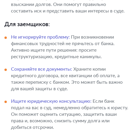
взыскании долгов. Они помогут правильно
составить иск и представить ваши интересы в суде.
Для заемщиков:
Не игнорируйте проблему:
При возникновении
финансовых трудностей не прячьтесь от банка.
Активно ищите пути решения: просите
реструктуризацию, кредитные каникулы.
Сохраняйте все документы:
Храните копии
кредитного договора, все квитанции об оплате, а
также переписку с банком. Это может быть важно
для вашей защиты в суде.
Ищите юридическую консультацию:
Если банк
подал на вас в суд, немедленно обратитесь к юристу.
Он поможет оценить ситуацию, защитить ваши
права и, возможно, снизить сумму долга или
добиться отсрочки.