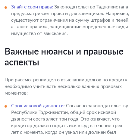
Знайте свои права:
Законодательство Таджикистана
предусматривает права и для заемщиков. Например,
существуют ограничения на сумму штрафов и пеней,
а также правила, защищающие определенные виды
имущества от взыскания.
Важные нюансы и правовые
аспекты
При рассмотрении дел о взыскании долгов по кредиту
необходимо учитывать несколько важных правовых
моментов:
Срок исковой давности:
Согласно законодательству
Республики Таджикистан, общий срок исковой
давности составляет три года. Это означает, что
кредитор должен подать иск в суд в течение трех
лет с момента, когда он узнал или должен был