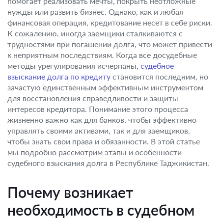
помогает реализовать мечты, покрыть неотложные
нужды или развить бизнес. Однако, как и любая
финансовая операция, кредитование несет в себе риски.
К сожалению, иногда заемщики сталкиваются с
трудностями при погашении долга, что может привести
к неприятным последствиям. Когда все досудебные
методы урегулирования исчерпаны,
судебное
взыскание долга по кредиту
становится последним, но
зачастую единственным эффективным инструментом
для восстановления справедливости и защиты
интересов кредитора. Понимание этого процесса
жизненно важно как для банков, чтобы эффективно
управлять своими активами, так и для заемщиков,
чтобы знать свои права и обязанности. В этой статье
мы подробно рассмотрим этапы и особенности
судебного взыскания долга в Республике Таджикистан.
Почему возникает
необходимость в судебном