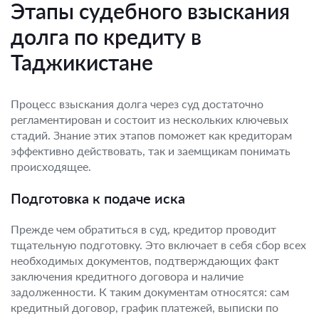
Этапы судебного взыскания
долга по кредиту в
Таджикистане
Процесс взыскания долга через суд достаточно
регламентирован и состоит из нескольких ключевых
стадий. Знание этих этапов поможет как кредиторам
эффективно действовать, так и заемщикам понимать
происходящее.
Подготовка к подаче иска
Прежде чем обратиться в суд, кредитор проводит
тщательную подготовку. Это включает в себя сбор всех
необходимых документов, подтверждающих факт
заключения кредитного договора и наличие
задолженности. К таким документам относятся: сам
кредитный договор, график платежей, выписки по