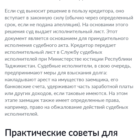
Если суд выносит решение в пользу кредитора, оно
вступает в законную силу (обычно через определенный
срок, если не подана апелляция). На основании этого
решения суд выдает исполнительный лист. Этот
документ является основанием для принудительного
исполнения судебного акта. Кредитор передает
исполнительный лист в Службу судебных
исполнителей при Министерстве юстиции Республики
Таджикистан. Судебные исполнители, в свою очередь,
предпринимают меры для взыскания долга:
накладывают арест на имущество заемщика, его
банковские счета, удерживают часть заработной платы
или других доходов, если таковые имеются. На этом
этапе заемщик также имеет определенные права,
например, право на обжалование действий судебных
исполнителей.
Практические советы для