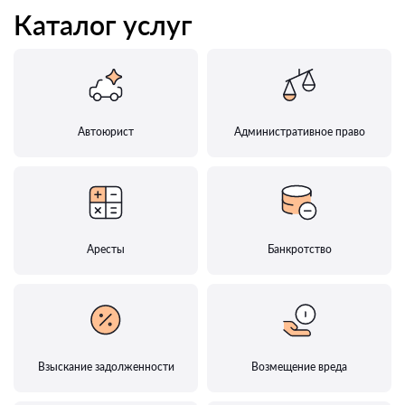
Каталог услуг
Автоюрист
Административное право
Аресты
Банкротство
Взыскание задолженности
Возмещение вреда