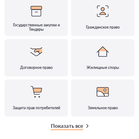
Государственные закупки и
Гражданское право
Тендеры
Договорное право
Жилищные споры
Защита прав потребителей
Земельное право
Показать все