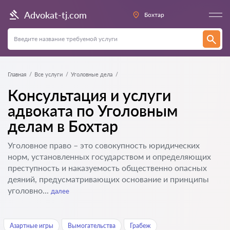
Advokat-tj.com
Бохтар
Главная
Все услуги
Уголовные дела
Консультация и услуги
адвоката по Уголовным
делам в Бохтар
Уголовное право – это совокупность юридических
норм, установленных государством и определяющих
преступность и наказуемость общественно опасных
деяний, предусматривающих основание и принципы
уголовно...
далее
Азартные игры
Вымогательства
Грабеж