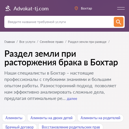
Advokat-tj.com
Бохтар
Главная
Все услуги
Семейное право
Раздел земли при разводе
Раздел земли при
расторжения брака в Бохтар
Наши специалисты в Бохтар – настоящие
профессионалы с глубокими знаниями и большим
опытом работы. Разносторонний подход позволяет
нам эффективно анализировать сложные дела,
предлагая оптимальные ре...
далее
Алименты
Алименты на двоих детей
Алименты на родителей
Брачный договор
Восстановление родительских прав