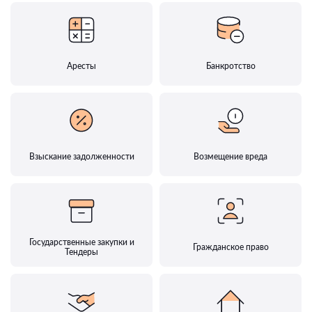
Аресты
Банкротство
Взыскание задолженности
Возмещение вреда
Государственные закупки и
Гражданское право
Тендеры