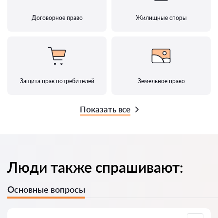
Договорное право
Жилищные споры
Защита прав потребителей
Земельное право
Показать все
Люди также спрашивают:
Основные вопросы