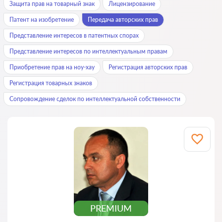
Защита прав на товарный знак
Лицензирование
Патент на изобретение
Передача авторских прав
Представление интересов в патентных спорах
Представление интересов по интеллектуальным правам
Приобретение прав на ноу-хау
Регистрация авторских прав
Регистрация товарных знаков
Сопровождение сделок по интеллектуальной собственности
PREMIUM