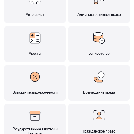
Автоюрист
Административное право
Аресты
Банкротство
Взыскание задолженности
Возмещение вреда
Государственные закупки и
Гражданское право
Тендеры