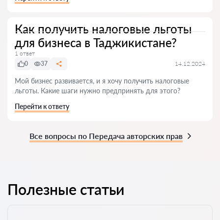
Как получить налоговые льготы
для бизнеса в Таджикистане?
1 ответ
0
37
14.12.2024
Мой бизнес развивается, и я хочу получить налоговые
льготы. Какие шаги нужно предпринять для этого?
Перейти к ответу
Все вопросы по Передача авторских прав
Полезные статьи