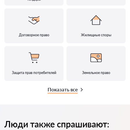
Договорное право
Жилищные споры
Защита прав потребителей
Земельное право
Показать все
Люди также спрашивают: