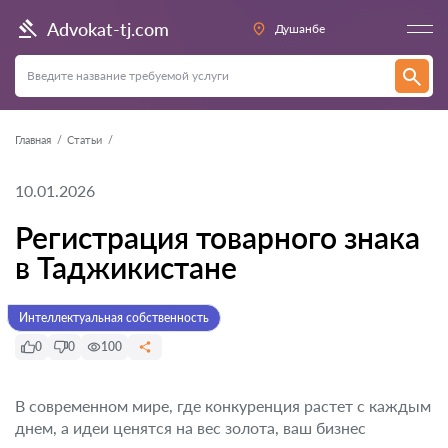
Advokat-tj.com
Душанбе
Главная
Статьи
10.01.2026
Регистрация товарного знака
в Таджикистане
Интеллектуальная собственность
0
0
100
В современном мире, где конкуренция растет с каждым
днем, а идеи ценятся на вес золота, ваш бизнес