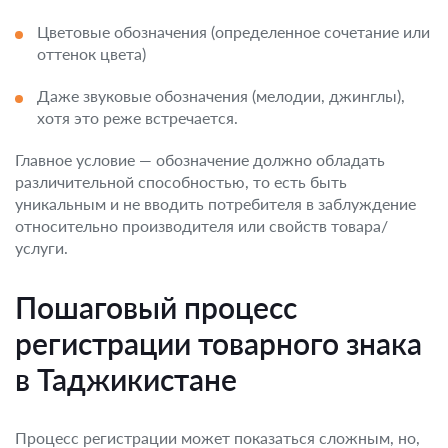
Цветовые обозначения (определенное сочетание или
оттенок цвета)
Даже звуковые обозначения (мелодии, джинглы),
хотя это реже встречается.
Главное условие — обозначение должно обладать
различительной способностью, то есть быть
уникальным и не вводить потребителя в заблуждение
относительно производителя или свойств товара/
услуги.
Пошаговый процесс
регистрации товарного знака
в Таджикистане
Процесс регистрации может показаться сложным, но,