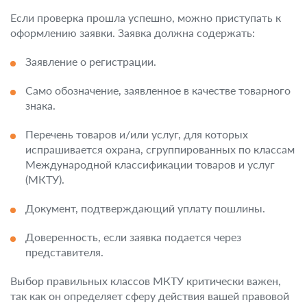
Если проверка прошла успешно, можно приступать к
оформлению заявки. Заявка должна содержать:
Заявление о регистрации.
Само обозначение, заявленное в качестве товарного
знака.
Перечень товаров и/или услуг, для которых
испрашивается охрана, сгруппированных по классам
Международной классификации товаров и услуг
(МКТУ).
Документ, подтверждающий уплату пошлины.
Доверенность, если заявка подается через
представителя.
Выбор правильных классов МКТУ критически важен,
так как он определяет сферу действия вашей правовой