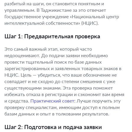
разбитый на шаги, он становится понятным и
управляемым. В Таджикистане за это отвечает
Государственное учреждение «Национальный центр
интеллектуальной собственности» (НЦИС).
Шаг 1: Предварительная проверка
Это самый важный этап, который часто
недооценивают. До подачи заявки необходимо
провести тщательный поиск по базе данных
зарегистрированных и заявленных товарных знаков в
НЦИС. Цель — убедиться, что ваше обозначение не
совпадает и не сходно до степени смешения с уже
существующими знаками. Эта проверка поможет
избежать отказа в регистрации и сэкономит вам время
и средства.
Практический совет:
Лучше поручить эту
проверку специалистам, имеющим доступ к полным
базам данных и опыт в толковании результатов.
Шаг 2: Подготовка и подача заявки