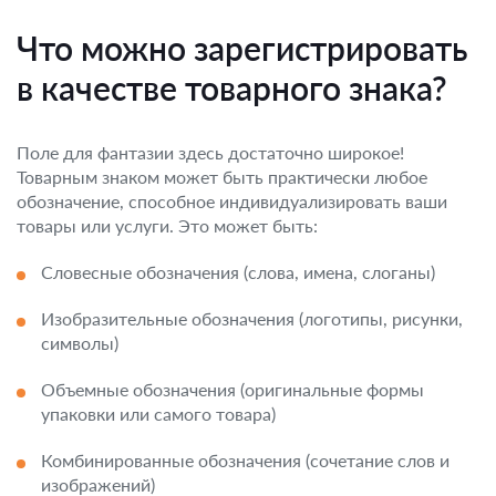
Что можно зарегистрировать
в качестве товарного знака?
Поле для фантазии здесь достаточно широкое!
Товарным знаком может быть практически любое
обозначение, способное индивидуализировать ваши
товары или услуги. Это может быть:
Словесные обозначения (слова, имена, слоганы)
Изобразительные обозначения (логотипы, рисунки,
символы)
Объемные обозначения (оригинальные формы
упаковки или самого товара)
Комбинированные обозначения (сочетание слов и
изображений)