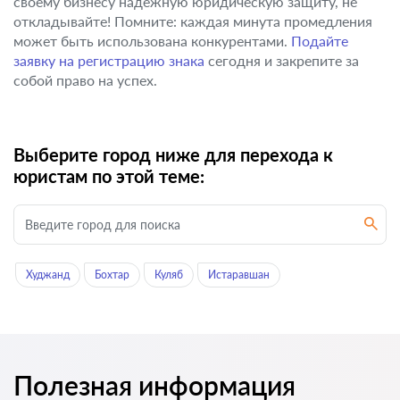
своему бизнесу надежную юридическую защиту, не
откладывайте! Помните: каждая минута промедления
может быть использована конкурентами.
Подайте
заявку на регистрацию знака
сегодня и закрепите за
собой право на успех.
Выберите город ниже для перехода к
юристам по этой теме:
Худжанд
Бохтар
Куляб
Истаравшан
Полезная информация