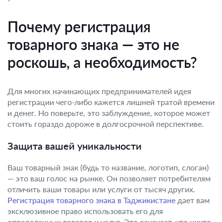
Почему регистрация
товарного знака — это не
роскошь, а необходимость?
Для многих начинающих предпринимателей идея
регистрации чего-либо кажется лишней тратой времени
и денег. Но поверьте, это заблуждение, которое может
стоить гораздо дороже в долгосрочной перспективе.
Защита вашей уникальности
Ваш товарный знак (будь то название, логотип, слоган)
— это ваш голос на рынке. Он позволяет потребителям
отличить ваши товары или услуги от тысяч других.
Регистрация товарного знака в Таджикистане
дает вам
эксклюзивное право использовать его для
определенных товаров и услуг. Это означает, что никто