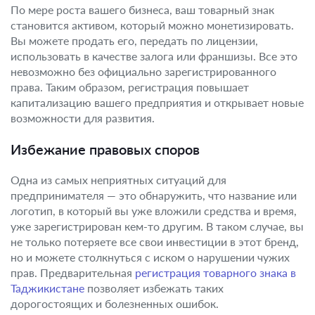
По мере роста вашего бизнеса, ваш товарный знак
становится активом, который можно монетизировать.
Вы можете продать его, передать по лицензии,
использовать в качестве залога или франшизы. Все это
невозможно без официально зарегистрированного
права. Таким образом, регистрация повышает
капитализацию вашего предприятия и открывает новые
возможности для развития.
Избежание правовых споров
Одна из самых неприятных ситуаций для
предпринимателя — это обнаружить, что название или
логотип, в который вы уже вложили средства и время,
уже зарегистрирован кем-то другим. В таком случае, вы
не только потеряете все свои инвестиции в этот бренд,
но и можете столкнуться с иском о нарушении чужих
прав. Предварительная
регистрация товарного знака в
Таджикистане
позволяет избежать таких
дорогостоящих и болезненных ошибок.