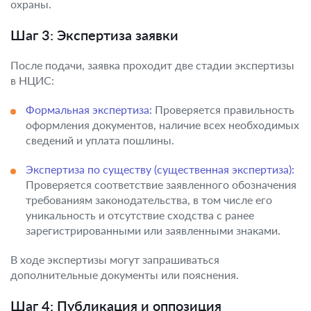
охраны.
Шаг 3: Экспертиза заявки
После подачи, заявка проходит две стадии экспертизы
в НЦИС:
Формальная экспертиза:
Проверяется правильность
оформления документов, наличие всех необходимых
сведений и уплата пошлины.
Экспертиза по существу (существенная экспертиза):
Проверяется соответствие заявленного обозначения
требованиям законодательства, в том числе его
уникальность и отсутствие сходства с ранее
зарегистрированными или заявленными знаками.
В ходе экспертизы могут запрашиваться
дополнительные документы или пояснения.
Шаг 4: Публикация и оппозиция