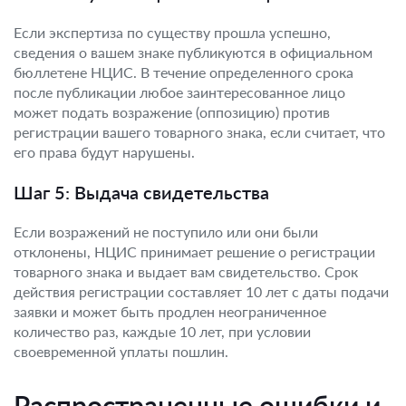
Если экспертиза по существу прошла успешно,
сведения о вашем знаке публикуются в официальном
бюллетене НЦИС. В течение определенного срока
после публикации любое заинтересованное лицо
может подать возражение (оппозицию) против
регистрации вашего товарного знака, если считает, что
его права будут нарушены.
Шаг 5: Выдача свидетельства
Если возражений не поступило или они были
отклонены, НЦИС принимает решение о регистрации
товарного знака и выдает вам свидетельство. Срок
действия регистрации составляет 10 лет с даты подачи
заявки и может быть продлен неограниченное
количество раз, каждые 10 лет, при условии
своевременной уплаты пошлин.
Распространенные ошибки и