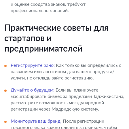
и оценке сходства знаков, требуют
профессиональных знаний.
Практические советы для
стартапов и
предпринимателей
Регистрируйте рано:
Как только вы определились с
названием или логотипом для вашего продукта/
услуги, не откладывайте регистрацию.
Думайте о будущем:
Если вы планируете
масштабировать бизнес за пределами Таджикистана,
рассмотрите возможность международной
регистрации через Мадридскую систему.
Мониторьте ваш бренд:
После регистрации
товарного знака важно следить за рынком, чтобы