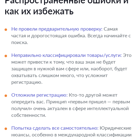
как их избежать
Не провели предварительную проверку:
Самая
частая и дорогостоящая ошибка. Всегда начинайте с
поиска.
Неправильно классифицировали товары/услуги:
Это
может привести к тому, что ваш знак не будет
защищен в нужной вам сфере или, наоборот, будет
охватывать слишком много, что усложнит
регистрацию.
Отложили регистрацию:
Кто-то другой может
опередить вас. Принцип «первым пришел — первым
получил» очень актуален в сфере интеллектуальной
собственности.
Попытка сделать все самостоятельно:
Юридические
нюансы, особенно в международной классификации