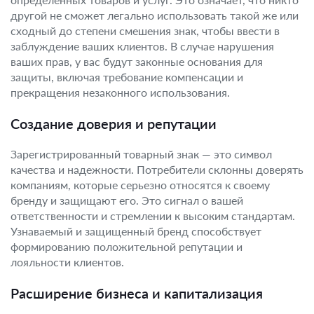
другой не сможет легально использовать такой же или
сходный до степени смешения знак, чтобы ввести в
заблуждение ваших клиентов. В случае нарушения
ваших прав, у вас будут законные основания для
защиты, включая требование компенсации и
прекращения незаконного использования.
Создание доверия и репутации
Зарегистрированный товарный знак — это символ
качества и надежности. Потребители склонны доверять
компаниям, которые серьезно относятся к своему
бренду и защищают его. Это сигнал о вашей
ответственности и стремлении к высоким стандартам.
Узнаваемый и защищенный бренд способствует
формированию положительной репутации и
лояльности клиентов.
Расширение бизнеса и капитализация