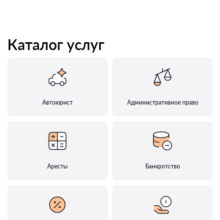
Каталог услуг
Автоюрист
Административное право
Аресты
Банкротство