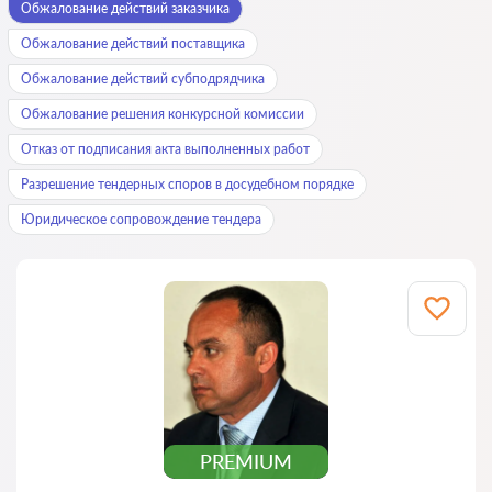
Обжалование действий заказчика
Обжалование действий поставщика
Обжалование действий субподрядчика
Обжалование решения конкурсной комиссии
Отказ от подписания акта выполненных работ
Разрешение тендерных споров в досудебном порядке
Юридическое сопровождение тендера
PREMIUM