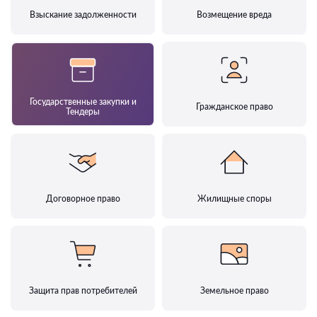
Взыскание задолженности
Возмещение вреда
Государственные закупки и
Гражданское право
Тендеры
Договорное право
Жилищные споры
Защита прав потребителей
Земельное право