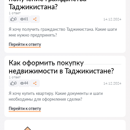
Таджикистана?
1 ответ
0
61
14.12.2024
Я хочу получить гражданство Таджикистана. Какие шаги
мне нужно предпринять?
Перейти к ответу
Как оформить покупку
недвижимости в Таджикистане?
1 ответ
0
44
14.12.2024
Я хочу купить квартиру. Какие документы и шаги
необходимы для оформления сделки?
Перейти к ответу