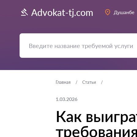
Advokat-tj.com
Душанбе
Главная
Статьи
1.03.2026
Как выигра
требовани