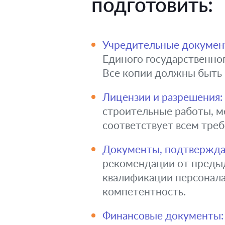
подготовить:
Учредительные докумен
Единого государственно
Все копии должны быть
Лицензии и разрешения:
строительные работы, м
соответствует всем тре
Документы, подтвержда
рекомендации от предыд
квалификации персонала
компетентность.
Финансовые документы: