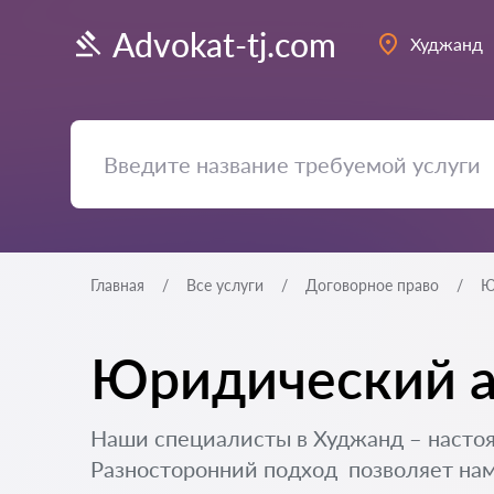
Advokat-tj.com
Худжанд
Главная
Все услуги
Договорное право
Ю
Юридический а
Наши специалисты в Худжанд – насто
Разносторонний подход позволяет нам