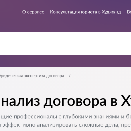
О сервисе
Консультация юриста в Худжанд
В
ридическая экспертиза договора
нализ договора в 
ящие профессионалы с глубокими знаниями и 
 эффективно анализировать сложные дела, пре