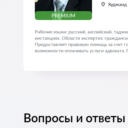
Худжанд
PREMIUM
Рабочие языки: русский, английский, тадж
инстанциях. Области экспертиз: гражданско
Предоставляет правовую помощь за счет гос
возможности оплачивать услуги адвоката. 
Вопросы и ответы