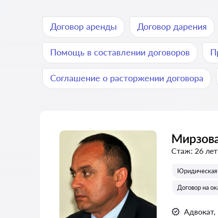
Договор аренды
Договор дарения
Помощь в составлении договоров
П
Соглашение о расторжении договора
Мирзова
Стаж:
26 лет
Юридическая 
Договор на ок
Адвокат,