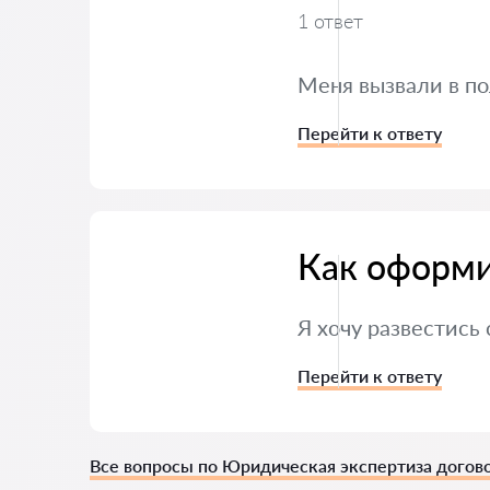
1 ответ
Меня вызвали в по
Перейти к ответу
Как оформи
Я хочу развестись
Перейти к ответу
Все вопросы по Юридическая экспертиза догов