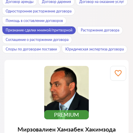
Договор аренды
Договор дарения
Договор на оказание услуг
Одностороннее расторжение договора
Помощь в составлении договоров
Признание сделки мнимой/притворной
Расторжение договора
Соглашение о расторжении договора
Споры по договорам поставки
Юридическая экспертиза договора
PREMIUM
Мирзовалиен Хамзабек Хакимзода