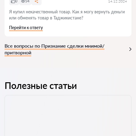
0
54
14.12.2024
Я купил некачественный товар. Как я могу вернуть деньги
или обменять товар в Таджикистане?
Перейти к ответу
Все вопросы по Признание сделки мнимой/
притворной
Полезные статьи