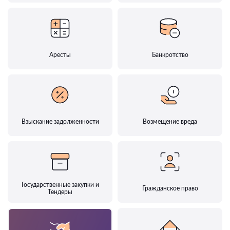
Аресты
Банкротство
Взыскание задолженности
Возмещение вреда
Государственные закупки и
Гражданское право
Тендеры