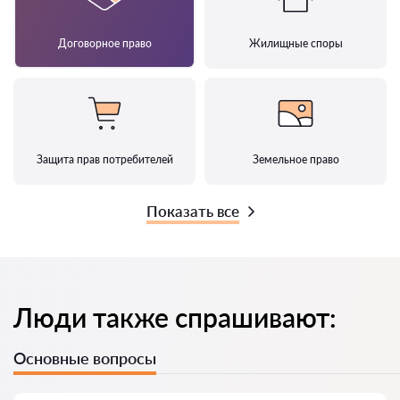
Договорное право
Жилищные споры
Защита прав потребителей
Земельное право
Показать все
Люди также спрашивают:
Основные вопросы