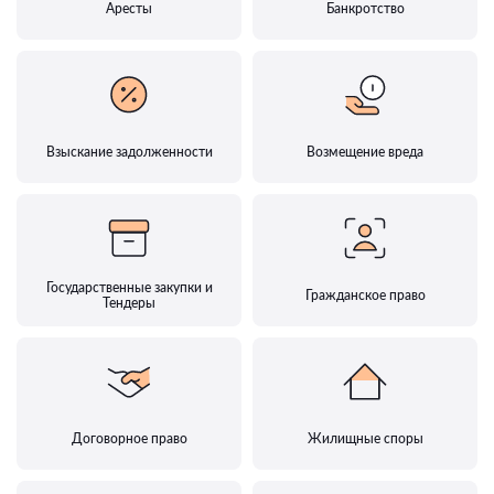
Аресты
Банкротство
Взыскание задолженности
Возмещение вреда
Государственные закупки и
Гражданское право
Тендеры
Договорное право
Жилищные споры