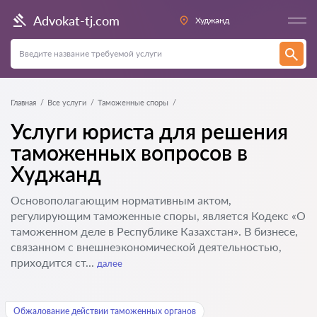
Advokat-tj.com
Худжанд
Главная
Все услуги
Таможенные споры
Услуги юриста для решения
таможенных вопросов в
Худжанд
Основополагающим нормативным актом,
регулирующим таможенные споры, является Кодекс «О
таможенном деле в Республике Казахстан». В бизнесе,
связанном с внешнеэкономической деятельностью,
приходится ст...
далее
Обжалование действии таможенных органов