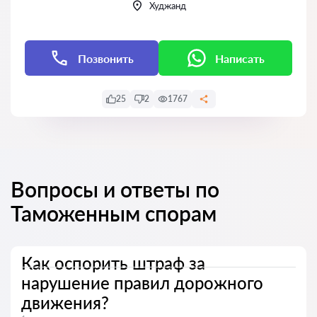
Худжанд
Позвонить
Написать
25
2
1767
Вопросы и ответы по
Таможенным спорам
Как оспорить штраф за
нарушение правил дорожного
движения?