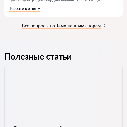
Перейти к ответу
Все вопросы по Таможенным спорам
Полезные статьи