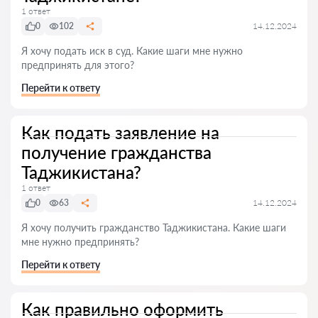
1 ответ
0
102
14.12.2024
Я хочу подать иск в суд. Какие шаги мне нужно
предпринять для этого?
Перейти к ответу
Как подать заявление на
получение гражданства
Таджикистана?
1 ответ
0
63
14.12.2024
Я хочу получить гражданство Таджикистана. Какие шаги
мне нужно предпринять?
Перейти к ответу
Как правильно оформить