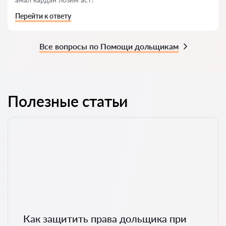
Перейти к ответу
Все вопросы по Помощи дольщикам
Полезные статьи
Как защитить права дольщика при