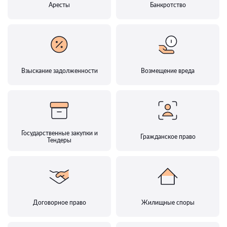
Аресты
Банкротство
Взыскание задолженности
Возмещение вреда
Государственные закупки и
Гражданское право
Тендеры
Договорное право
Жилищные споры