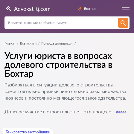
Advokat-tj.com
Бохтар
Главная
Все услуги
Помощь дольщикам
Услуги юриста в вопросах
долевого строительства в
Бохтар
Разбираться в ситуации долевого строительства
самостоятельно чрезвычайно сложно из-за множества
нюансов и постоянно меняющегося законодательства.
Долевое участие в строительстве – это процесс...
далее
Банкротство застройщика