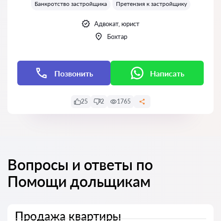
Банкротство застройщика
Претензия к застройщику
Адвокат, юрист
Бохтар
Позвонить
Написать
25
2
1765
Вопросы и ответы по
Помощи дольщикам
Продажа квартиры