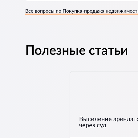
Все вопросы по Покупка-продажа недвижимост
Полезные статьи
Выселение арендат
через суд