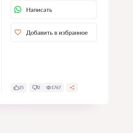
Написать
Добавить в избранное
25
2
1767