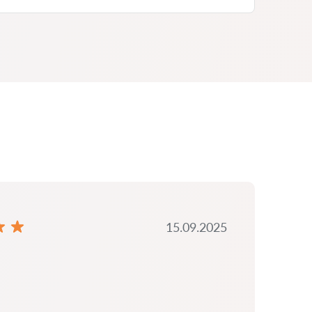
15.09.2025