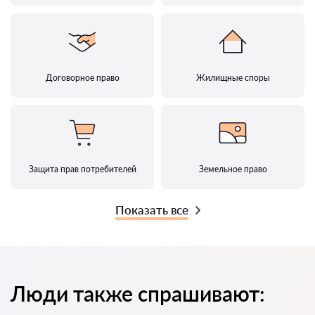
Договорное право
Жилищные споры
Защита прав потребителей
Земельное право
Показать все
Люди также спрашивают: