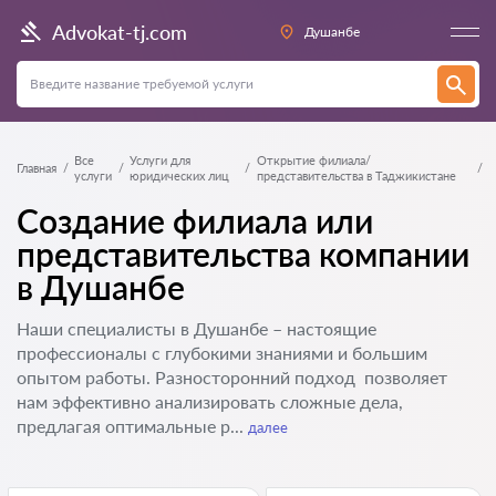
Advokat-tj.com
Душанбе
Все
Услуги для
Открытие филиала/
Главная
услуги
юридических лиц
представительства в Таджикистане
Создание филиала или
представительства компании
в Душанбе
Наши специалисты в Душанбе – настоящие
профессионалы с глубокими знаниями и большим
опытом работы. Разносторонний подход позволяет
нам эффективно анализировать сложные дела,
предлагая оптимальные р...
далее