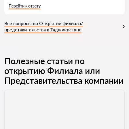
Перейти к ответу
Все вопросы по Открытие филиала/
представительства в Таджикистане
Полезные статьи по
открытию Филиала или
Представительства компании