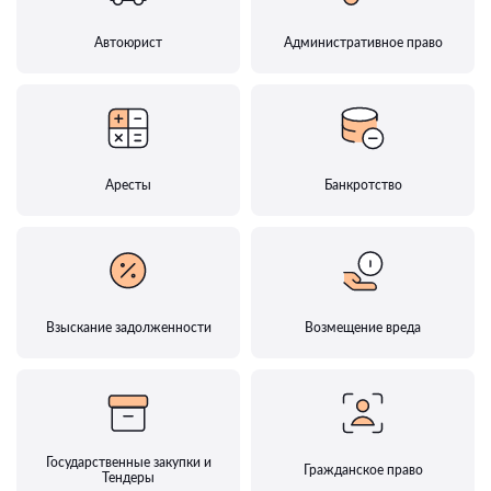
Автоюрист
Административное право
Аресты
Банкротство
Взыскание задолженности
Возмещение вреда
Государственные закупки и
Гражданское право
Тендеры