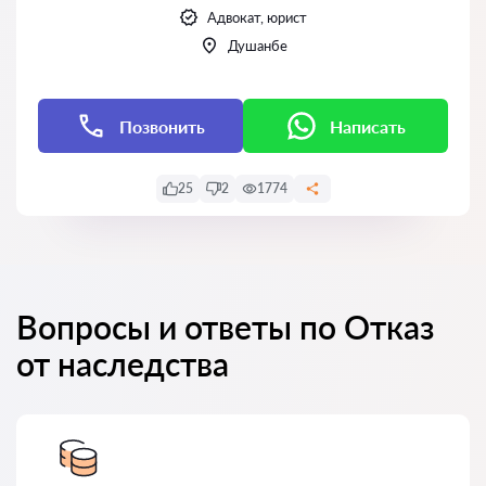
Адвокат, юрист
Душанбе
Позвонить
Написать
25
2
1774
Вопросы и ответы по Отказ
от наследства