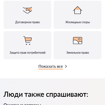
Договорное право
Жилищные споры
Защита прав потребителей
Земельное право
Показать все
Люди также спрашивают:
Основные вопросы