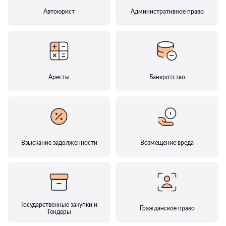
Автоюрист
Административное право
Аресты
Банкротство
Взыскание задолженности
Возмещение вреда
Государственные закупки и
Гражданское право
Тендеры