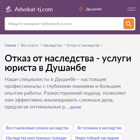
Advokat-tj.com
Душанбе
Главная
Все услуги
Наследство
Отказ от наследства
Отказ от наследства - услуги
юриста в Душанбе
Наши специалисты в Душанбе – настоящие
профессионалы с глубокими знаниями и большим
опытом работы. Разносторонний подход позволяет
нам эффективно анализировать сложные дела,
предлагая оптимальные р...
далее
Восстановление сроков наследство
Вступление в наследство
Наследства иностранных граждан
Недостойный наследник