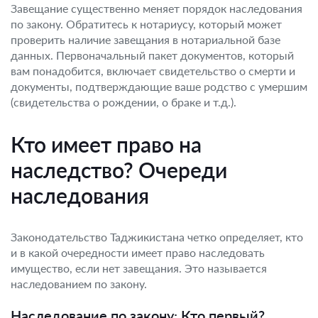
Завещание существенно меняет порядок наследования
по закону. Обратитесь к нотариусу, который может
проверить наличие завещания в нотариальной базе
данных. Первоначальный пакет документов, который
вам понадобится, включает свидетельство о смерти и
документы, подтверждающие ваше родство с умершим
(свидетельства о рождении, о браке и т.д.).
Кто имеет право на
наследство? Очереди
наследования
Законодательство Таджикистана четко определяет, кто
и в какой очередности имеет право наследовать
имущество, если нет завещания. Это называется
наследованием по закону.
Наследование по закону: Кто первый?