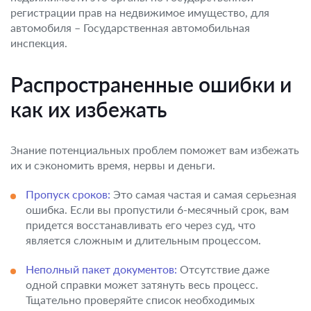
регистрации прав на недвижимое имущество, для
автомобиля – Государственная автомобильная
инспекция.
Распространенные ошибки и
как их избежать
Знание потенциальных проблем поможет вам избежать
их и сэкономить время, нервы и деньги.
Пропуск сроков:
Это самая частая и самая серьезная
ошибка. Если вы пропустили 6-месячный срок, вам
придется восстанавливать его через суд, что
является сложным и длительным процессом.
Неполный пакет документов:
Отсутствие даже
одной справки может затянуть весь процесс.
Тщательно проверяйте список необходимых