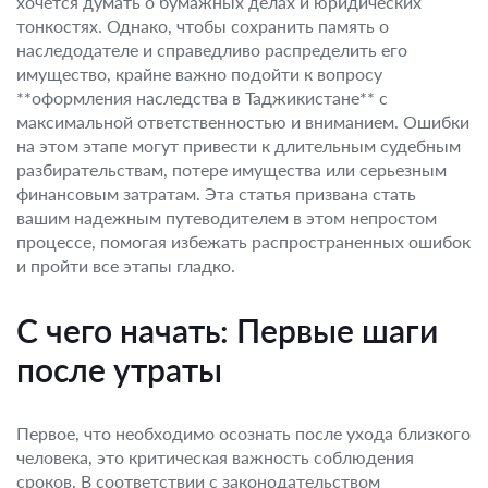
хочется думать о бумажных делах и юридических
тонкостях. Однако, чтобы сохранить память о
наследодателе и справедливо распределить его
имущество, крайне важно подойти к вопросу
**оформления наследства в Таджикистане** с
максимальной ответственностью и вниманием. Ошибки
на этом этапе могут привести к длительным судебным
разбирательствам, потере имущества или серьезным
финансовым затратам. Эта статья призвана стать
вашим надежным путеводителем в этом непростом
процессе, помогая избежать распространенных ошибок
и пройти все этапы гладко.
С чего начать: Первые шаги
после утраты
Первое, что необходимо осознать после ухода близкого
человека, это критическая важность соблюдения
сроков. В соответствии с законодательством