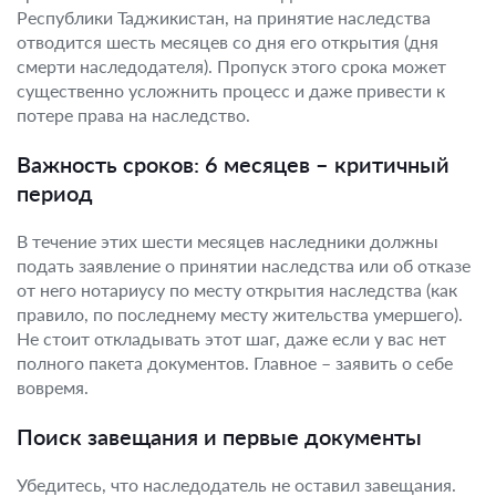
Республики Таджикистан, на принятие наследства
отводится шесть месяцев со дня его открытия (дня
смерти наследодателя). Пропуск этого срока может
существенно усложнить процесс и даже привести к
потере права на наследство.
Важность сроков: 6 месяцев – критичный
период
В течение этих шести месяцев наследники должны
подать заявление о принятии наследства или об отказе
от него нотариусу по месту открытия наследства (как
правило, по последнему месту жительства умершего).
Не стоит откладывать этот шаг, даже если у вас нет
полного пакета документов. Главное – заявить о себе
вовремя.
Поиск завещания и первые документы
Убедитесь, что наследодатель не оставил завещания.