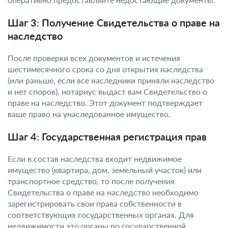
Шаг 3: Получение Свидетельства о праве на
наследство
После проверки всех документов и истечения
шестимесячного срока со дня открытия наследства
(или раньше, если все наследники приняли наследство
и нет споров), нотариус выдаст вам Свидетельство о
праве на наследство. Этот документ подтверждает
ваше право на унаследованное имущество.
Шаг 4: Государственная регистрация прав
Если в состав наследства входит недвижимое
имущество (квартира, дом, земельный участок) или
транспортное средство, то после получения
Свидетельства о праве на наследство необходимо
зарегистрировать свои права собственности в
соответствующих государственных органах. Для
недвижимости это органы по государственной