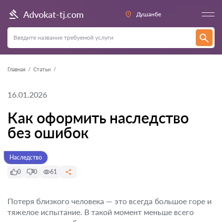
Advokat-tj.com
Душанбе
Главная
Статьи
16.01.2026
Как оформить наследство
без ошибок
Наследство
0
0
61
Потеря близкого человека — это всегда большое горе и
тяжелое испытание. В такой момент меньше всего