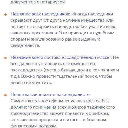
документов с нотариусом.
Незнание всех наследников:
Иногда наследники
скрывают друг от друга наличие имущества или
пытаются оформить наследство без участия всех
законных преемников. Это приводит к судебным
спорам и аннулированию ранее выданных
свидетельств.
Незнание всего состава наследственной массы:
Не
всегда легко установить все имущество
наследодателя (счета в банках, доли в компаниях и
т.д.). Важно провести тщательный поиск, чтобы
ничего не упустить.
Попытка сэкономить на специалисте:
Самостоятельное оформление наследства без
должного понимания всех нюансов таджикского
законодательства может привести к ошибкам,
затягиванию процесса и в итоге – к большим
финансовым потерям.