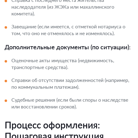
наследодателя (из ЖЭКа или махаллинского
комитета).
Завещание (если имеется, с отметкой нотариуса о
том, что оно не отменялось и не изменялось).
Дополнительные документы (по ситуации):
Оценочные акты имущества (недвижимость,
транспортные средства).
Справки об отсутствии задолженностей (например,
по коммунальным платежам).
Судебные решения (если были споры о наследстве
или восстановлении сроков).
Процесс оформления:
Пошаговая инструкция