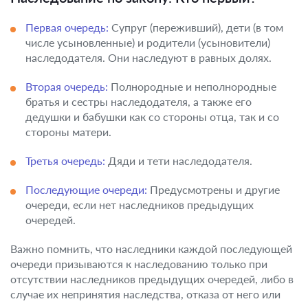
Первая очередь:
Супруг (переживший), дети (в том
числе усыновленные) и родители (усыновители)
наследодателя. Они наследуют в равных долях.
Вторая очередь:
Полнородные и неполнородные
братья и сестры наследодателя, а также его
дедушки и бабушки как со стороны отца, так и со
стороны матери.
Третья очередь:
Дяди и тети наследодателя.
Последующие очереди:
Предусмотрены и другие
очереди, если нет наследников предыдущих
очередей.
Важно помнить, что наследники каждой последующей
очереди призываются к наследованию только при
отсутствии наследников предыдущих очередей, либо в
случае их непринятия наследства, отказа от него или