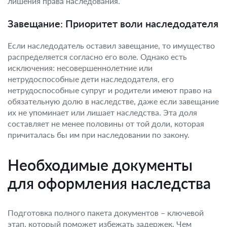
лишения права наследования.
Завещание: Приоритет воли наследодателя
Если наследодатель оставил завещание, то имущество
распределяется согласно его воле. Однако есть
исключения: несовершеннолетние или
нетрудоспособные дети наследодателя, его
нетрудоспособные супруг и родители имеют право на
обязательную долю в наследстве, даже если завещание
их не упоминает или лишает наследства. Эта доля
составляет не менее половины от той доли, которая
причиталась бы им при наследовании по закону.
Необходимые документы
для оформления наследства
Подготовка полного пакета документов – ключевой
этап, который поможет избежать задержек. Чем