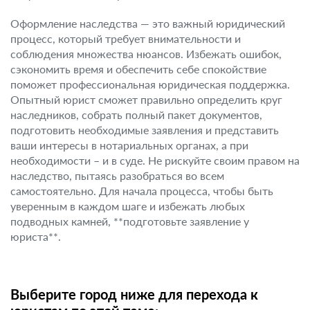
Оформление наследства — это важный юридический
процесс, который требует внимательности и
соблюдения множества нюансов. Избежать ошибок,
сэкономить время и обеспечить себе спокойствие
поможет профессиональная юридическая поддержка.
Опытный юрист сможет правильно определить круг
наследников, собрать полный пакет документов,
подготовить необходимые заявления и представить
ваши интересы в нотариальных органах, а при
необходимости – и в суде. Не рискуйте своим правом на
наследство, пытаясь разобраться во всем
самостоятельно. Для начала процесса, чтобы быть
уверенным в каждом шаге и избежать любых
подводных камней, **подготовьте заявление у
юриста**.
Выберите город ниже для перехода к