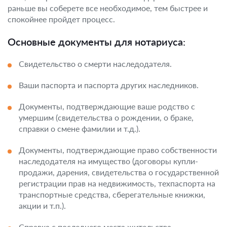
раньше вы соберете все необходимое, тем быстрее и
спокойнее пройдет процесс.
Основные документы для нотариуса:
Свидетельство о смерти наследодателя.
Ваши паспорта и паспорта других наследников.
Документы, подтверждающие ваше родство с
умершим (свидетельства о рождении, о браке,
справки о смене фамилии и т.д.).
Документы, подтверждающие право собственности
наследодателя на имущество (договоры купли-
продажи, дарения, свидетельства о государственной
регистрации прав на недвижимость, техпаспорта на
транспортные средства, сберегательные книжки,
акции и т.п.).
Справка с последнего места жительства