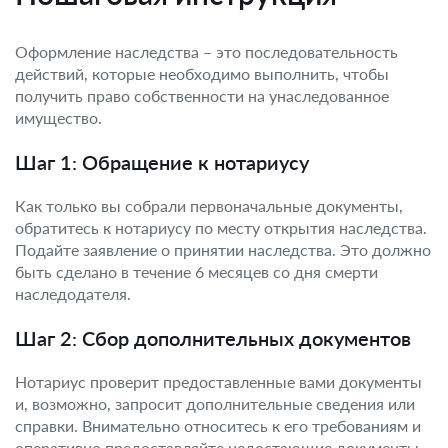
Оформление наследства – это последовательность
действий, которые необходимо выполнить, чтобы
получить право собственности на унаследованное
имущество.
Шаг 1: Обращение к нотариусу
Как только вы собрали первоначальные документы,
обратитесь к нотариусу по месту открытия наследства.
Подайте заявление о принятии наследства. Это должно
быть сделано в течение 6 месяцев со дня смерти
наследодателя.
Шаг 2: Сбор дополнительных документов
Нотариус проверит предоставленные вами документы
и, возможно, запросит дополнительные сведения или
справки. Внимательно относитесь к его требованиям и
оперативно предоставляйте недостающие документы.