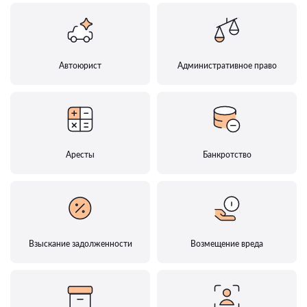
Автоюрист
Административное право
Аресты
Банкротство
Взыскание задолженности
Возмещение вреда