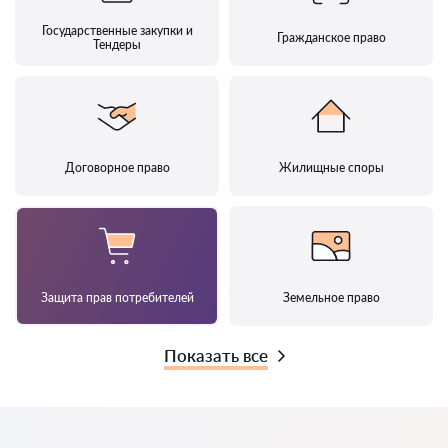
Государственные закупки и
Гражданское право
Тендеры
Договорное право
Жилищные споры
Защита прав потребителей
Земельное право
Показать все