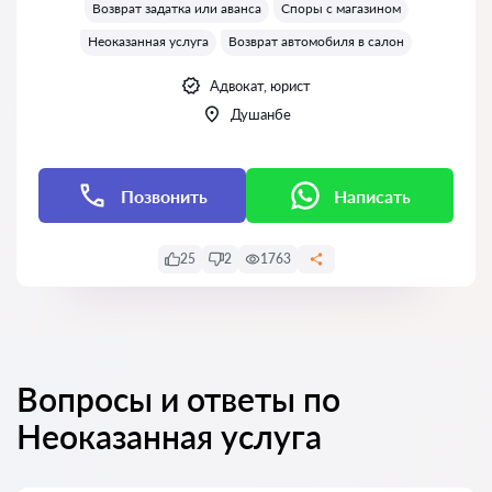
Возврат задатка или аванса
Споры с магазином
Неоказанная услуга
Возврат автомобиля в салон
Адвокат, юрист
Душанбе
Позвонить
Написать
25
2
1763
Вопросы и ответы по
Неоказанная услуга