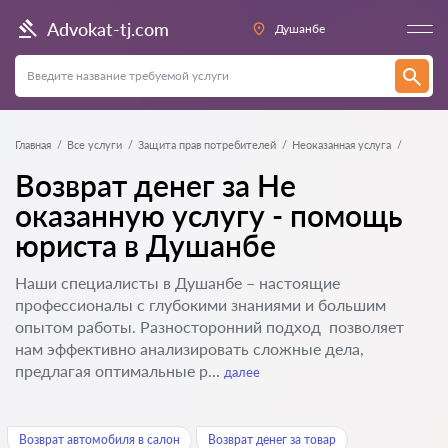
Advokat-tj.com
Душанбе
Главная
Все услуги
Защита прав потребителей
Неоказанная услуга
Возврат денег за Не
оказанную услугу - помощь
юриста в Душанбе
Наши специалисты в Душанбе – настоящие
профессионалы с глубокими знаниями и большим
опытом работы. Разносторонний подход позволяет
нам эффективно анализировать сложные дела,
предлагая оптимальные р...
далее
Возврат автомобиля в салон
Возврат денег за товар