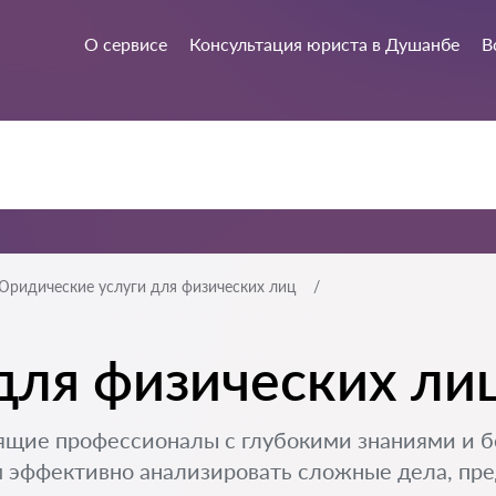
О сервисе
Консультация юриста в Душанбе
В
Юридические услуги для физических лиц
для физических ли
ящие профессионалы с глубокими знаниями и 
 эффективно анализировать сложные дела, пре