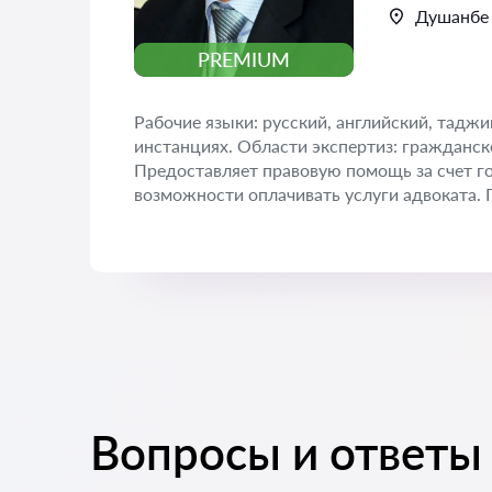
Душанбе
PREMIUM
Рабочие языки: русский, английский, тадж
инстанциях. Области экспертиз: гражданско
Предоставляет правовую помощь за счет гос
возможности оплачивать услуги адвоката. 
Вопросы и ответы