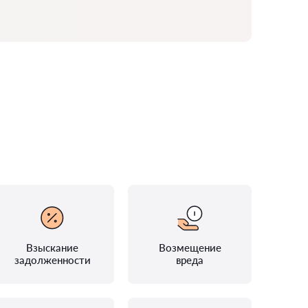
Взыскание
Возмещение
задолженности
вреда