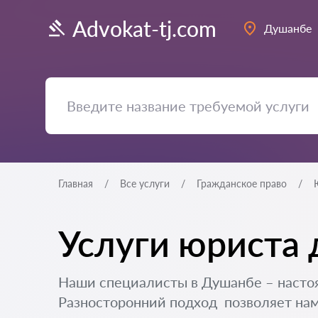
Advokat-tj.com
Душанбе
Главная
Все услуги
Гражданское право
Услуги юриста 
Наши специалисты в Душанбе – насто
Разносторонний подход позволяет нам