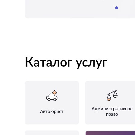
Каталог услуг
Административное
Автоюрист
право