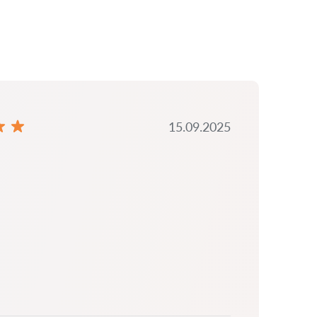
15.09.2025