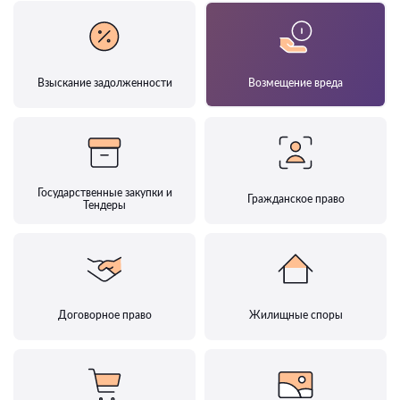
Взыскание задолженности
Возмещение вреда
Государственные закупки и
Гражданское право
Тендеры
Договорное право
Жилищные споры