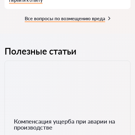
Перейти к ответу
Все вопросы по возмещению вреда
Полезные статьи
Компенсация ущерба при аварии на
производстве