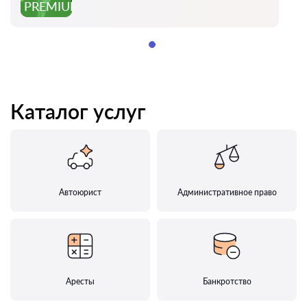
PREMIUM
Каталог услуг
Автоюрист
Административное право
Аресты
Банкротство