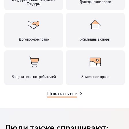
Гражданское право
Тендеры
Договорное право
Жилищные споры
Защита прав потребителей
Земельное право
Показать все
Люди также спрашивают: