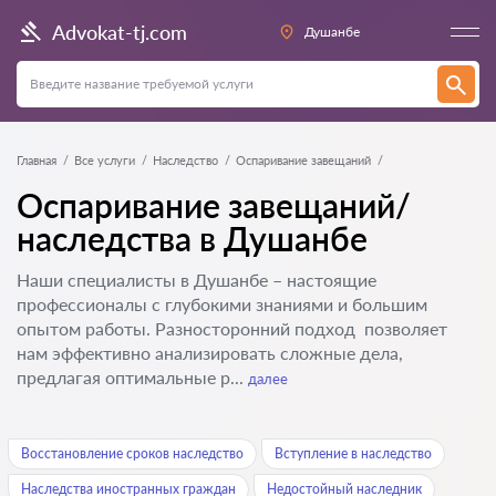
Advokat-tj.com
Душанбе
Главная
Все услуги
Наследство
Оспаривание завещаний
Оспаривание завещаний/
наследства в Душанбе
Наши специалисты в Душанбе – настоящие
профессионалы с глубокими знаниями и большим
опытом работы. Разносторонний подход позволяет
нам эффективно анализировать сложные дела,
предлагая оптимальные р...
далее
Восстановление сроков наследство
Вступление в наследство
Наследства иностранных граждан
Недостойный наследник