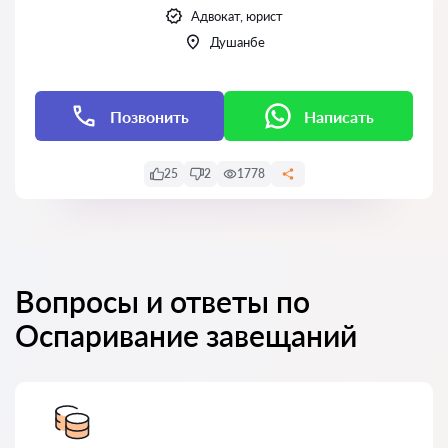
Адвокат, юрист
Душанбе
Позвонить
Написать
25
2
1778
Вопросы и ответы по
Оспаривание завещаний