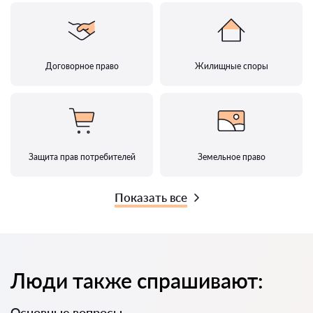
Договорное право
Жилищные споры
Защита прав потребителей
Земельное право
Показать все
Люди также спрашивают:
Основные вопросы