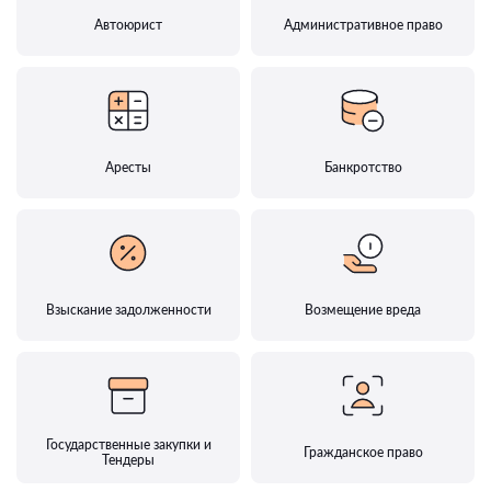
Автоюрист
Административное право
Аресты
Банкротство
Взыскание задолженности
Возмещение вреда
Государственные закупки и
Гражданское право
Тендеры