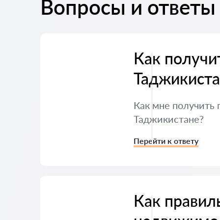
Вопросы и ответы
Как получит
Таджикиста
Как мне получить
Таджикистане?
Перейти к ответу
Как правил