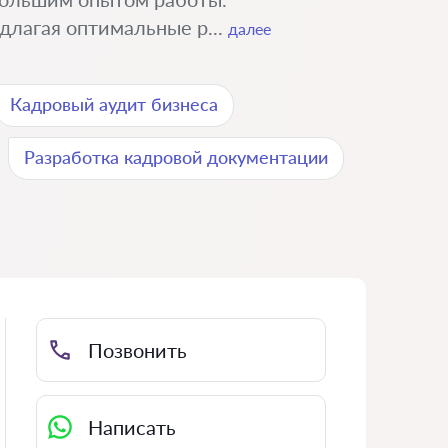
длагая оптимальные р...
далее
Кадровый аудит бизнеса
Разработка кадровой документации
Позвонить
Написать