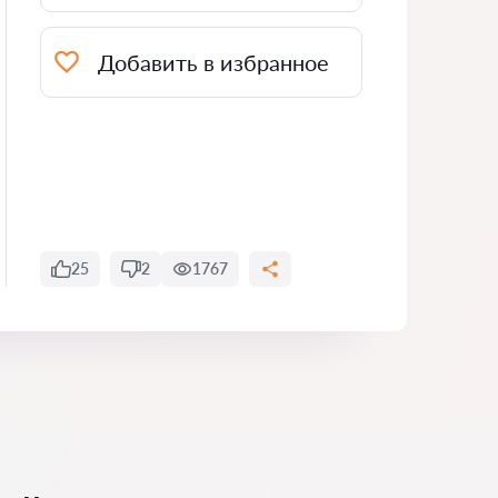
Добавить в избранное
25
2
1767