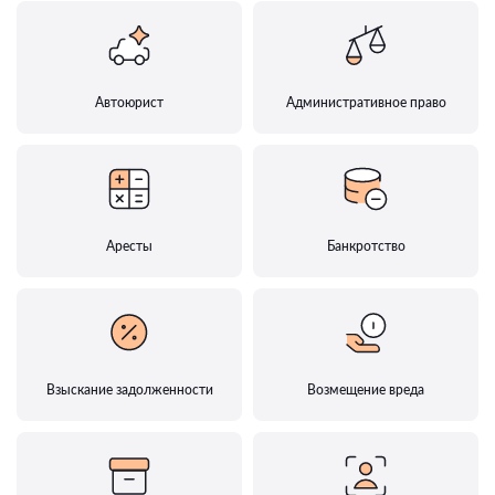
Автоюрист
Административное право
Аресты
Банкротство
Взыскание задолженности
Возмещение вреда