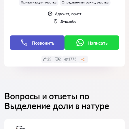
Приватизация участка
Определение границ участка
Адвокат, юрист
Душанбе
Позвонить
Написать
25
2
1773
Вопросы и ответы по
Выделение доли в натуре