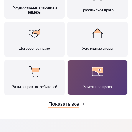
Государственные закупки и
Гражданское право
Тендеры
Договорное право
Жилищные споры
Защита прав потребителей
Земельное право
Показать все