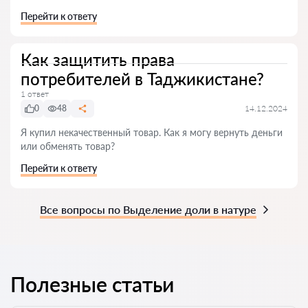
Перейти к ответу
Как защитить права
потребителей в Таджикистане?
1 ответ
0
48
14.12.2024
Я купил некачественный товар. Как я могу вернуть деньги
или обменять товар?
Перейти к ответу
Все вопросы по Выделение доли в натуре
Полезные статьи