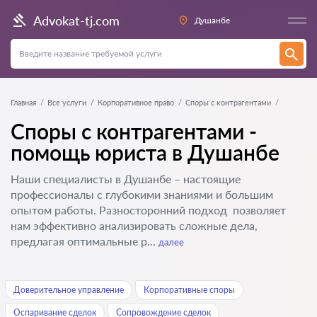
Advokat-tj.com
Душанбе
Главная
Все услуги
Корпоративное право
Споры с контрагентами
Споры с контрагентами -
помощь юриста в Душанбе
Наши специалисты в Душанбе – настоящие
профессионалы с глубокими знаниями и большим
опытом работы. Разносторонний подход позволяет
нам эффективно анализировать сложные дела,
предлагая оптимальные р...
далее
Доверительное управление
Корпоративные споры
Оспаривание сделок
Сопровождение сделок