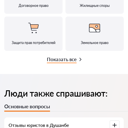
Договорное право
Жилищные споры
Защита прав потребителей
Земельное право
Показать все
Люди также спрашивают:
Основные вопросы
Отзывы юристов в Душанбе