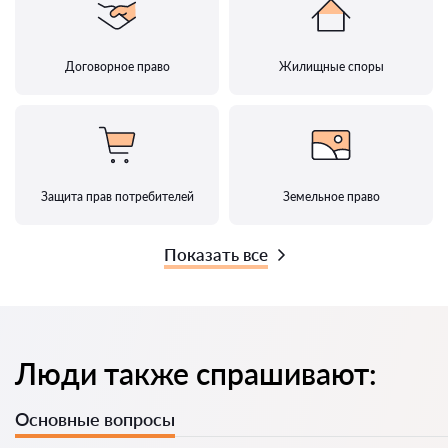
Договорное право
Жилищные споры
Защита прав потребителей
Земельное право
Показать все
Люди также спрашивают:
Основные вопросы