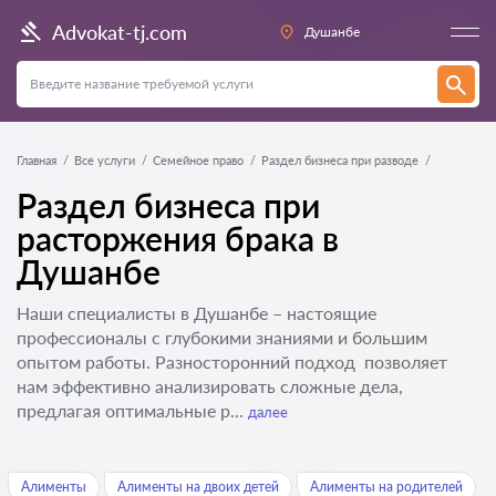
Advokat-tj.com
Душанбе
Главная
Все услуги
Семейное право
Раздел бизнеса при разводе
Раздел бизнеса при
расторжения брака в
Душанбе
Наши специалисты в Душанбе – настоящие
профессионалы с глубокими знаниями и большим
опытом работы. Разносторонний подход позволяет
нам эффективно анализировать сложные дела,
предлагая оптимальные р...
далее
Алименты
Алименты на двоих детей
Алименты на родителей