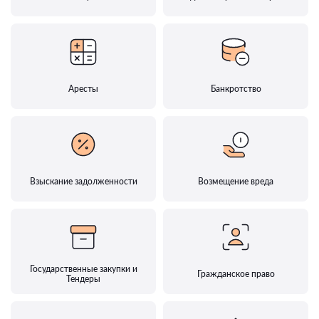
Аресты
Банкротство
Взыскание задолженности
Возмещение вреда
Государственные закупки и
Гражданское право
Тендеры