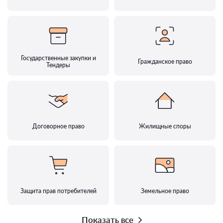
Государственные закупки и
Гражданское право
Тендеры
Договорное право
Жилищные споры
Защита прав потребителей
Земельное право
Показать все