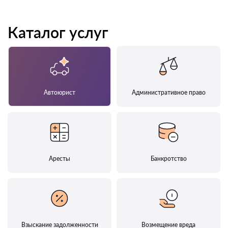
Каталог услуг
Автоюрист
Административное право
Аресты
Банкротство
Взыскание задолженности
Возмещение вреда