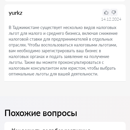
yurkz
14.12.2024
В Таджикистане существует несколько видов налоговых
льгот для малого и среднего бизнеса, включая снижение
налоговой ставки для предпринимателей в отдельных
отраслях. Чтобы воспользоваться налоговыми льготами,
вам необходимо зарегистрировать ваш бизнес в
налоговых органах и подать заявление на получение
льготы. Также вы можете проконсультироваться с
налоговым консультантом или юристом, чтобы выбрать
оптимальные льготы для вашей деятельности.
Похожие вопросы