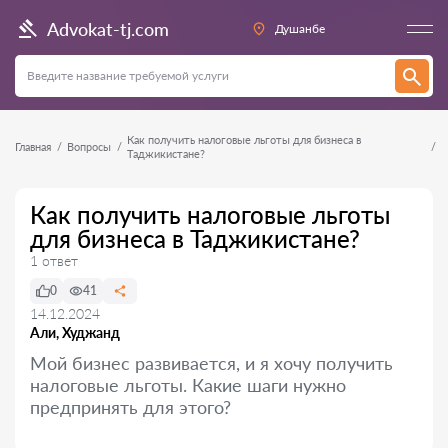
Advokat-tj.com
Душанбе
Как получить налоговые льготы для бизнеса в
Главная
Вопросы
Таджикистане?
Как получить налоговые льготы
для бизнеса в Таджикистане?
1 ответ
0
41
14.12.2024
Али, Худжанд
Мой бизнес развивается, и я хочу получить
налоговые льготы. Какие шаги нужно
предпринять для этого?