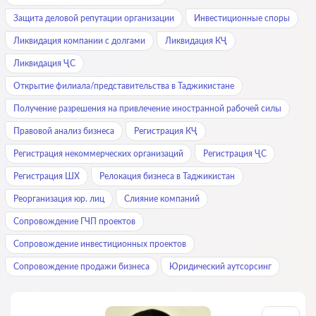
Защита деловой репутации организации
Инвестиционные споры
Ликвидация компании с долгами
Ликвидация КҶ
Ликвидация ҶС
Открытие филиала/представительства в Таджикистане
Получение разрешения на привлечение иностранной рабочей силы
Правовой анализ бизнеса
Регистрация КҶ
Регистрация некоммерческих организаций
Регистрация ҶС
Регистрация ШХ
Релокация бизнеса в Таджикистан
Реорганизация юр. лиц
Слияние компаний
Сопровождение ГЧП проектов
Сопровождение инвестиционных проектов
Сопровождение продажи бизнеса
Юридический аутсорсинг