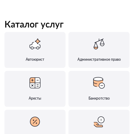
Каталог услуг
Автоюрист
Административное право
Аресты
Банкротство