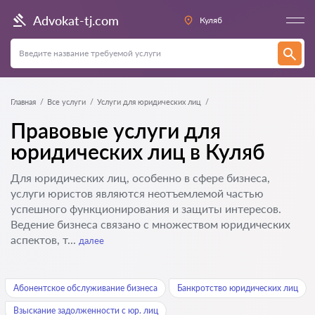
Advokat-tj.com
Куляб
Главная
Все услуги
Услуги для юридических лиц
Правовые услуги для
юридических лиц в Куляб
Для юридических лиц, особенно в сфере бизнеса,
услуги юристов являются неотъемлемой частью
успешного функционирования и защиты интересов.
Ведение бизнеса связано с множеством юридических
аспектов, т...
далее
Абонентское обслуживание бизнеса
Банкротство юридических лиц
Взыскание задолженности с юр. лиц