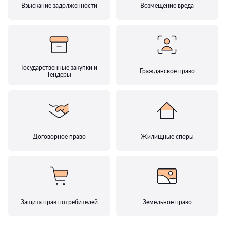
Взыскание задолженности
Возмещение вреда
Государственные закупки и
Гражданское право
Тендеры
Договорное право
Жилищные споры
Защита прав потребителей
Земельное право