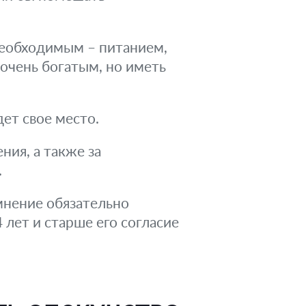
необходимым – питанием,
очень богатым, но иметь
ет свое место.
ния, а также за
.
 мнение обязательно
 лет и старше его согласие