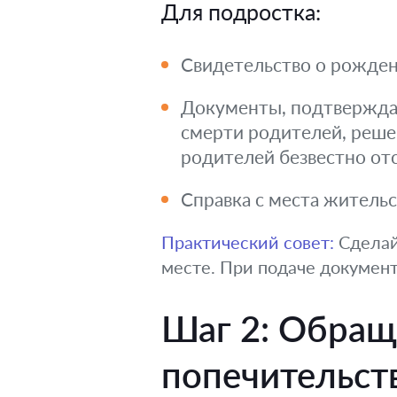
Для подростка:
Свидетельство о рожден
Документы, подтверждаю
смерти родителей, реше
родителей безвестно от
Справка с места жительс
Практический совет:
Сделай
месте. При подаче документ
Шаг 2: Обращ
попечительст