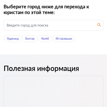
Выберите город ниже для перехода к
юристам по этой теме:
Худжанд
Бохтар
Куляб
Истаравшан
Полезная информация