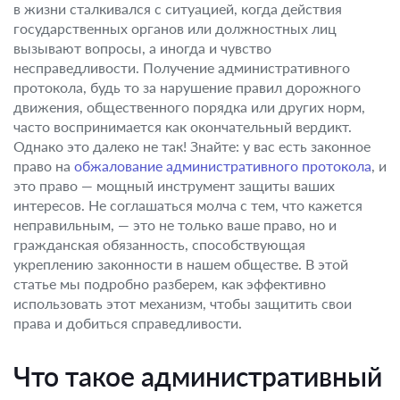
в жизни сталкивался с ситуацией, когда действия
государственных органов или должностных лиц
вызывают вопросы, а иногда и чувство
несправедливости. Получение административного
протокола, будь то за нарушение правил дорожного
движения, общественного порядка или других норм,
часто воспринимается как окончательный вердикт.
Однако это далеко не так! Знайте: у вас есть законное
право на
обжалование административного протокола
, и
это право — мощный инструмент защиты ваших
интересов. Не соглашаться молча с тем, что кажется
неправильным, — это не только ваше право, но и
гражданская обязанность, способствующая
укреплению законности в нашем обществе. В этой
статье мы подробно разберем, как эффективно
использовать этот механизм, чтобы защитить свои
права и добиться справедливости.
Что такое административный