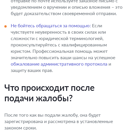
отправке по почте используйте заказное письмо с
уведомлением о вручении и описью вложения – это
будет доказательством своевременной отправки.
Не бойтесь обращаться за помощью:
Если
чувствуете неуверенность в своих силах или
сложности с юридической терминологией,
проконсультируйтесь с квалифицированным
юристом. Профессиональная помощь может
значительно повысить ваши шансы на успешное
обжалование административного протокола
и
защиту ваших прав.
Что происходит после
подачи жалобы?
После того как вы подали жалобу, она будет
зарегистрирована и рассмотрена в установленные
законом сроки.