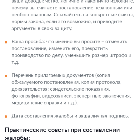
ваши доводы: четко, логично и лаконично изложите,
почему вы считаете постановление незаконным или
необоснованным. Ссылайтесь на конкретные факты,
нормы закона, если это возможно, и приводите
аргументы в свою защиту.
Ваша просьба: что именно вы просите – отменить
постановление, изменить его, прекратить
производство по делу, уменьшить размер штрафа и
т.д.
Перечень прилагаемых документов (копия
обжалуемого постановления, копия протокола,
доказательства: свидетельские показания,
фотографии, видеозаписи, экспертные заключения,
медицинские справки и т.д.).
Дата составления жалобы и ваша личная подпись.
Практические советы при составлении
жалобы: