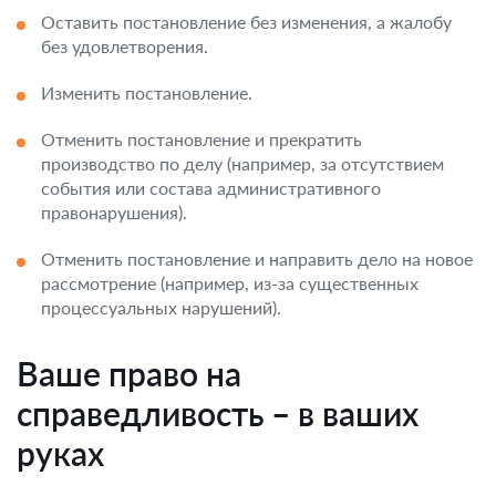
Оставить постановление без изменения, а жалобу
без удовлетворения.
Изменить постановление.
Отменить постановление и прекратить
производство по делу (например, за отсутствием
события или состава административного
правонарушения).
Отменить постановление и направить дело на новое
рассмотрение (например, из-за существенных
процессуальных нарушений).
Ваше право на
справедливость – в ваших
руках