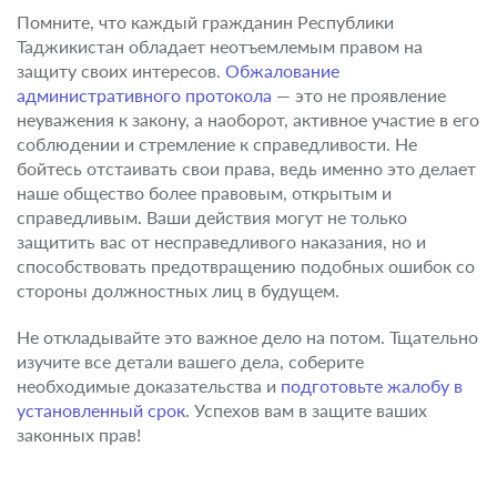
Помните, что каждый гражданин Республики
Таджикистан обладает неотъемлемым правом на
защиту своих интересов.
Обжалование
административного протокола
— это не проявление
неуважения к закону, а наоборот, активное участие в его
соблюдении и стремление к справедливости. Не
бойтесь отстаивать свои права, ведь именно это делает
наше общество более правовым, открытым и
справедливым. Ваши действия могут не только
защитить вас от несправедливого наказания, но и
способствовать предотвращению подобных ошибок со
стороны должностных лиц в будущем.
Не откладывайте это важное дело на потом. Тщательно
изучите все детали вашего дела, соберите
необходимые доказательства и
подготовьте жалобу в
установленный срок
. Успехов вам в защите ваших
законных прав!