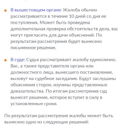
В вышестоящем органе:
Жалоба обычно
рассматривается в течение 10 дней со дня ее
поступления. Может быть проведена
дополнительная проверка обстоятельств дела, вас
могут пригласить для дачи объяснений. По
результатам рассмотрения будет вынесено
письменное решение.
В суде:
Судья рассматривает жалобу единолично.
Вас, а также представителя органа или
должностного лица, вынесшего постановление,
вызовут на судебное заседание. Будут заслушаны
объяснения сторон, изучены представленные
доказательства. По итогам рассмотрения суд
вынесет решение, которое вступит в силу в
установленные сроки.
По результатам рассмотрения жалобы может быть
вынесено одно из следующих решений: