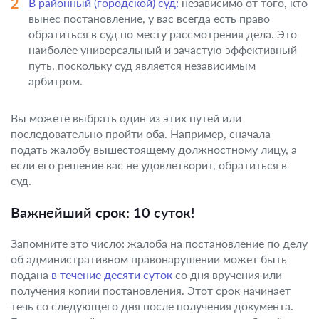
В районный (городской) суд:
независимо от того, кто
вынес постановление, у вас всегда есть право
обратиться в суд по месту рассмотрения дела. Это
наиболее универсальный и зачастую эффективный
путь, поскольку суд является независимым
арбитром.
Вы можете выбрать один из этих путей или
последовательно пройти оба. Например, сначала
подать жалобу вышестоящему должностному лицу, а
если его решение вас не удовлетворит, обратиться в
суд.
Важнейший срок: 10 суток!
Запомните это число: жалоба на постановление по делу
об административном правонарушении может быть
подана
в течение десяти суток
со дня вручения или
получения копии постановления. Этот срок начинает
течь со следующего дня после получения документа.