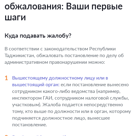
обжалования: Ваши первые
шаги
Куда подавать жалобу?
В соответствии с законодательством Республики
Таджикистан, обжаловать постановление по делу об
административном правонарушении можно:
Вышестоящему должностному лицу или в
вышестоящий орган:
если постановление вынесено
сотрудником какого-либо ведомства (например,
инспектором ГАИ, сотрудником налоговой службы,
участковым). Жалоба подается непосредственно
тому, кто выше по должности или в орган, которому
подчиняется должностное лицо, вынесшее
постановление.