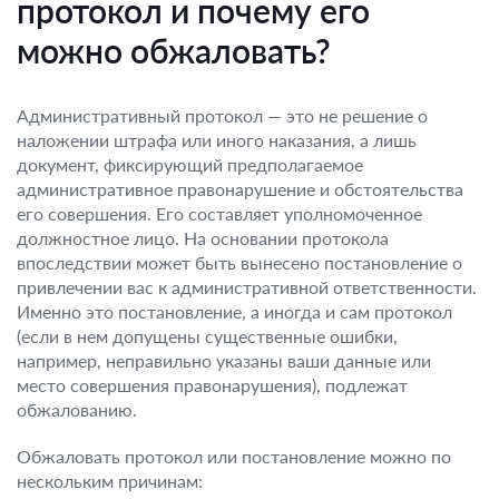
протокол и почему его
можно обжаловать?
Административный протокол — это не решение о
наложении штрафа или иного наказания, а лишь
документ, фиксирующий предполагаемое
административное правонарушение и обстоятельства
его совершения. Его составляет уполномоченное
должностное лицо. На основании протокола
впоследствии может быть вынесено постановление о
привлечении вас к административной ответственности.
Именно это постановление, а иногда и сам протокол
(если в нем допущены существенные ошибки,
например, неправильно указаны ваши данные или
место совершения правонарушения), подлежат
обжалованию.
Обжаловать протокол или постановление можно по
нескольким причинам: