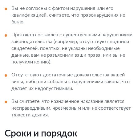
Вы не согласны с фактом нарушения или его
квалификацией, считаете, что правонарушения не
было.
Протокол составлен с существенными нарушениями
законодательства (например, отсутствуют подписи
свидетелей, понятых, не указаны необходимые
данные, вам не разъяснили ваши права, или вы не
получили копию).
Отсутствуют достаточные доказательства вашей
вины, либо они собраны с нарушениями закона, что
делает их недопустимыми.
Вы считаете, что назначенное наказание является
несправедливым, чрезмерным или не соответствует
тяжести деяния.
Сроки и порядок