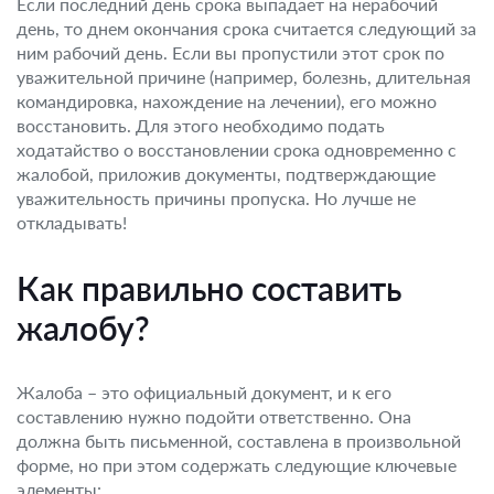
Если последний день срока выпадает на нерабочий
день, то днем окончания срока считается следующий за
ним рабочий день. Если вы пропустили этот срок по
уважительной причине (например, болезнь, длительная
командировка, нахождение на лечении), его можно
восстановить. Для этого необходимо подать
ходатайство о восстановлении срока одновременно с
жалобой, приложив документы, подтверждающие
уважительность причины пропуска. Но лучше не
откладывать!
Как правильно составить
жалобу?
Жалоба – это официальный документ, и к его
составлению нужно подойти ответственно. Она
должна быть письменной, составлена в произвольной
форме, но при этом содержать следующие ключевые
элементы: