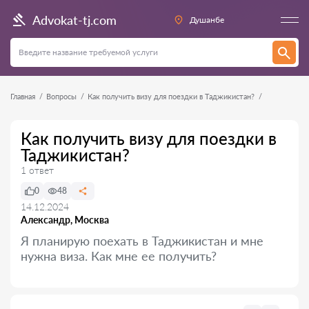
Advokat-tj.com
Душанбе
Главная
Вопросы
Как получить визу для поездки в Таджикистан?
Как получить визу для поездки в
Таджикистан?
1 ответ
0
48
14.12.2024
Александр, Москва
Я планирую поехать в Таджикистан и мне
нужна виза. Как мне ее получить?