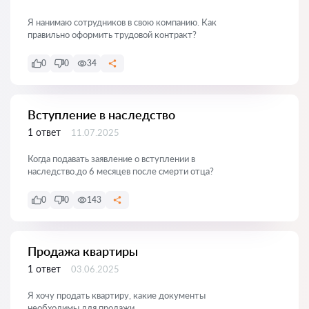
Я нанимаю сотрудников в свою компанию. Как
правильно оформить трудовой контракт?
0
0
34
Вступление в наследство
1 ответ
11.07.2025
Когда подавать заявление о вступлении в
наследство.до 6 месяцев после смерти отца?
0
0
143
Продажа квартиры
1 ответ
03.06.2025
Я хочу продать квартиру, какие документы
необходимы для продажи.