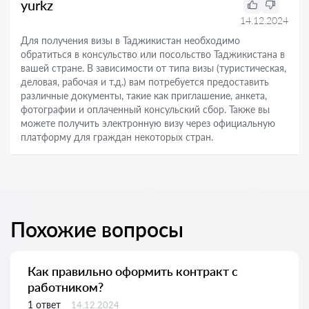
yurkz
14.12.2024
Для получения визы в Таджикистан необходимо
обратиться в консульство или посольство Таджикистана в
вашей стране. В зависимости от типа визы (туристическая,
деловая, рабочая и т.д.) вам потребуется предоставить
различные документы, такие как приглашение, анкета,
фотографии и оплаченный консульский сбор. Также вы
можете получить электронную визу через официальную
платформу для граждан некоторых стран.
Похожие вопросы
Как правильно оформить контракт с
работником?
1 ответ
14.12.2024