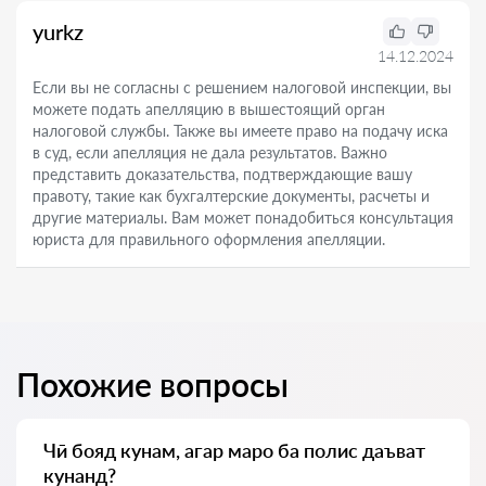
yurkz
14.12.2024
Если вы не согласны с решением налоговой инспекции, вы
можете подать апелляцию в вышестоящий орган
налоговой службы. Также вы имеете право на подачу иска
в суд, если апелляция не дала результатов. Важно
представить доказательства, подтверждающие вашу
правоту, такие как бухгалтерские документы, расчеты и
другие материалы. Вам может понадобиться консультация
юриста для правильного оформления апелляции.
Похожие вопросы
Чӣ бояд кунам, агар маро ба полис даъват
кунанд?